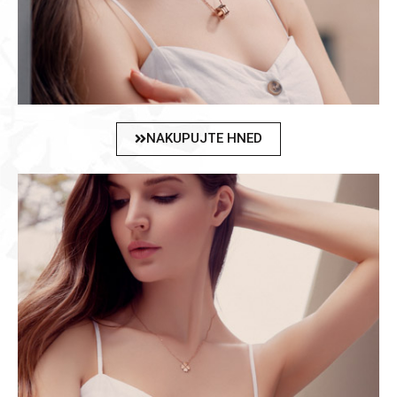
NAKUPUJTE HNED