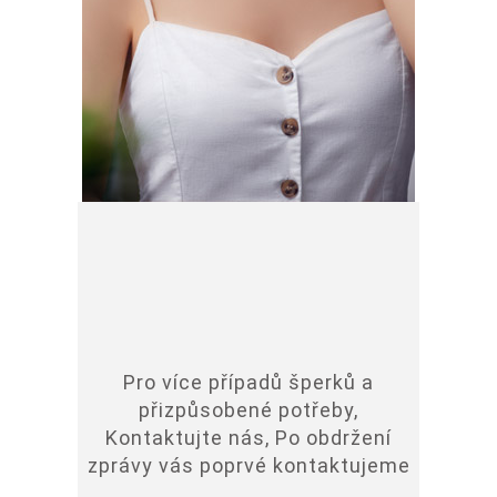
Pro více případů šperků a
přizpůsobené potřeby,
Kontaktujte nás, Po obdržení
zprávy vás poprvé kontaktujeme