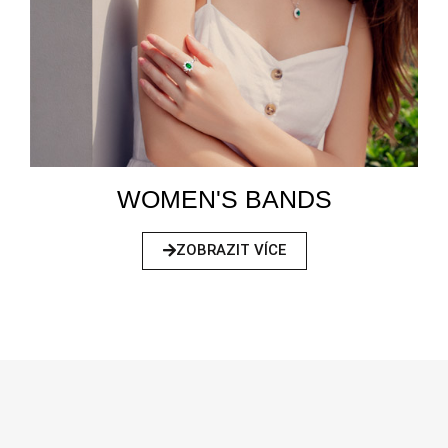
WOMEN'S BANDS
ZOBRAZIT VÍCE