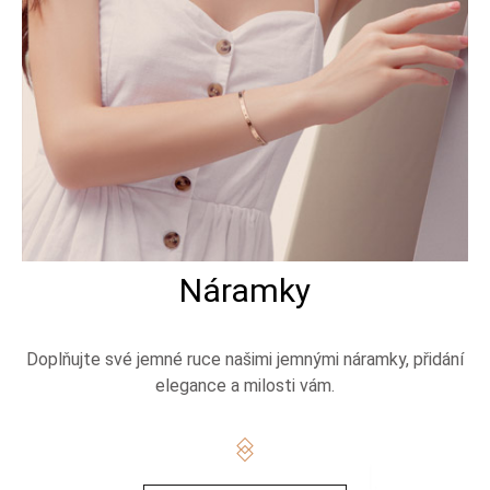
Náramky
Doplňujte své jemné ruce našimi jemnými náramky, přidání
elegance a milosti vám.