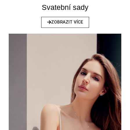
Svatební sady
ZOBRAZIT VÍCE