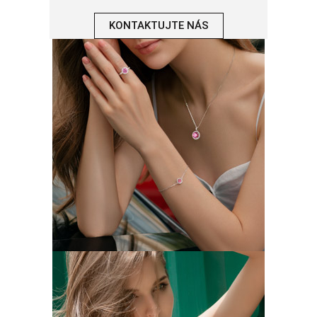
KONTAKTUJTE NÁS