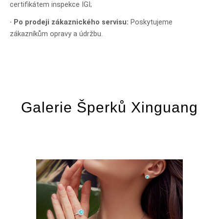
certifikátem inspekce IGI;
· Po prodeji zákaznického servisu:
Poskytujeme
zákazníkům opravy a údržbu.
Galerie Šperků Xinguang