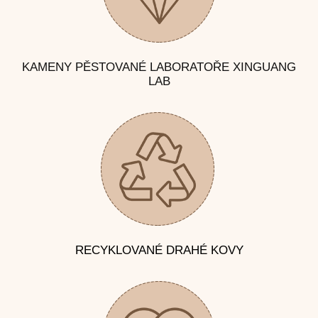
KAMENY PĚSTOVANÉ LABORATOŘE XINGUANG
LAB
RECYKLOVANÉ DRAHÉ KOVY