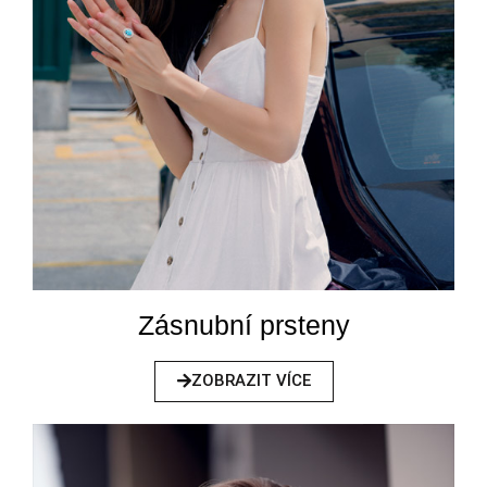
Zásnubní prsteny
ZOBRAZIT VÍCE