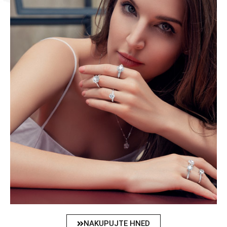
NAKUPUJTE HNED