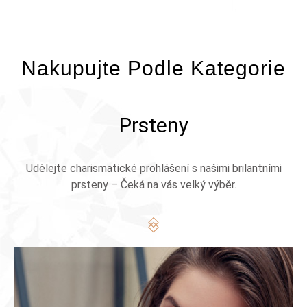
Nakupujte Podle Kategorie
Prsteny
Udělejte charismatické prohlášení s našimi brilantními
prsteny – Čeká na vás velký výběr.