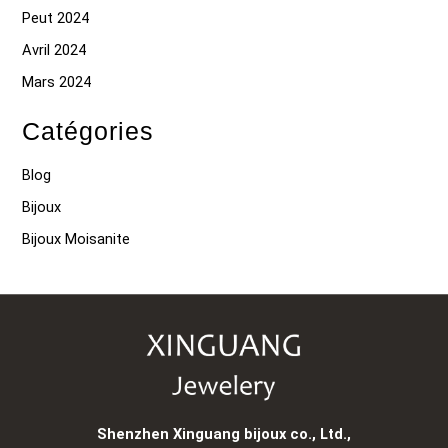
Peut 2024
Avril 2024
Mars 2024
Catégories
Blog
Bijoux
Bijoux Moisanite
Shenzhen Xinguang bijoux co., Ltd.,