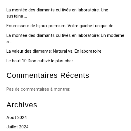
La montée des diamants cultivés en laboratoire: Une
sustaina ...
Fournisseur de bijoux premium: Votre guichet unique de ...
La montée des diamants cultivés en laboratoire: Un moderne
a ...
La valeur des diamants: Natural vs. En laboratoire
Le haut 10 Dion cultivé le plus cher..
Commentaires Récents
Pas de commentaires à montrer.
Archives
Août 2024
Juillet 2024