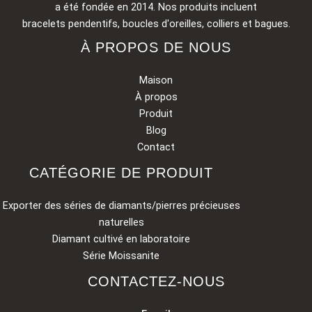
a été fondée en 2014. Nos produits incluent
bracelets pendentifs, boucles d'oreilles, colliers et bagues.
À PROPOS DE NOUS
Maison
À propos
Produit
Blog
Contact
CATÉGORIE DE PRODUIT
Exporter des séries de diamants/pierres précieuses
naturelles
Diamant cultivé en laboratoire
Série Moissanite
CONTACTEZ-NOUS