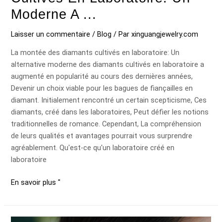
Moderne A ...
Laisser un commentaire
/
Blog
/ Par
xinguangjewelry.com
La montée des diamants cultivés en laboratoire: Un
alternative moderne des diamants cultivés en laboratoire a
augmenté en popularité au cours des dernières années,
Devenir un choix viable pour les bagues de fiançailles en
diamant. Initialement rencontré un certain scepticisme, Ces
diamants, créé dans les laboratoires, Peut défier les notions
traditionnelles de romance. Cependant, La compréhension
de leurs qualités et avantages pourrait vous surprendre
agréablement. Qu'est-ce qu'un laboratoire créé en
laboratoire
En savoir plus "
La