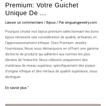
Premium: Votre Guichet
Unique De ...
Laisser un commentaire
/
Bijoux
/ Par
xinguangjewelry.com
Pourquoi choisir nos bijoux premium sélectionnant les bons
bijoux nécessite une considération de qualité, artisanat, et
l'approvisionnement éthique. Chez Premium Jewelry
fournisseur, Nous nous démarquons en offrant une gamme
distincte de produits qui adhèrent aux normes les plus
élevées de l'industrie. Nous utilisons uniquement des
matériaux de niveau supérieur, spécifiquement des joyaux
d'origine éthique et des métaux de qualité supérieure, nous
distinguer
En savoir plus "