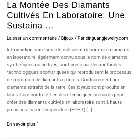
La Montée Des Diamants
Cultivés En Laboratoire: Une
Sustaina ...
Laisser un commentaire
/
Bijoux
/ Par
xinguangjewelry.com
Introduction aux diamants cultivés en laboratoire diamants
en laboratoire, également connu sous le nom de diamants
synthétiques ou cultivés, sont créés par des méthodes
technologiques sophistiquées qui reproduisent le processus
de formation de diamants naturels. Contrairement aux
diamants extraits de la terre, Ces joyaux sont produits en
laboratoire contrôlé. Les deux techniques primaires pour
créer des diamants cultivés en laboratoire sont à haute
pression à haute température (HPHT) […]
En savoir plus "