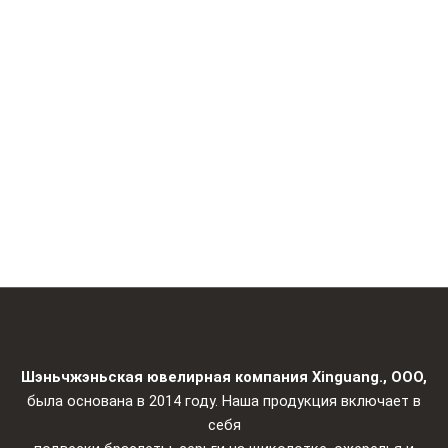
Шэньчжэньская ювелирная компания Xinguang., ООО,
была основана в 2014 году. Наша продукция включает в
себя