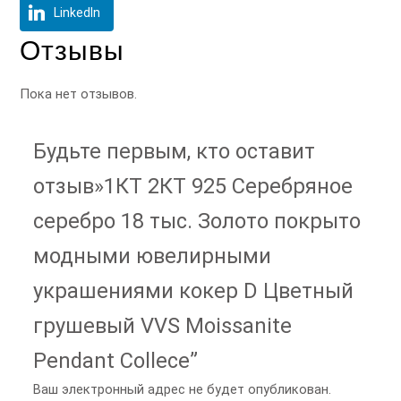
LinkedIn
Отзывы
Пока нет отзывов.
Будьте первым, кто оставит
отзыв»1КТ 2КТ 925 Серебряное
серебро 18 тыс. Золото покрыто
модными ювелирными
украшениями кокер D Цветный
грушевый VVS Moissanite
Pendant Collece”
Ваш электронный адрес не будет опубликован.