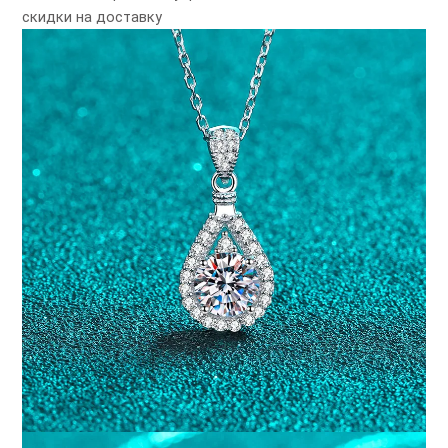
скидки на доставку