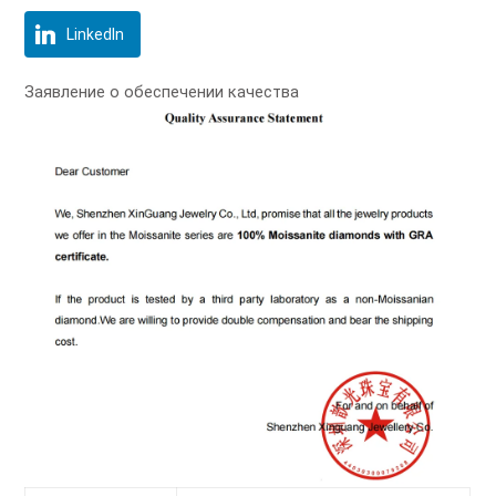
LinkedIn
Заявление о обеспечении качества