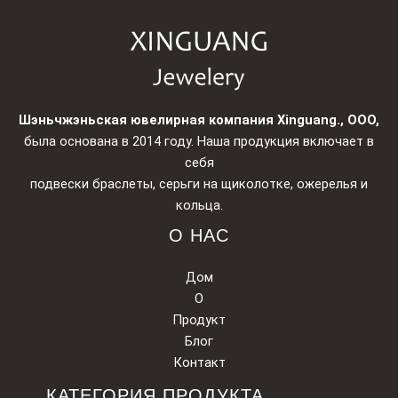
Шэньчжэньская ювелирная компания Xinguang., ООО,
была основана в 2014 году. Наша продукция включает в
себя
подвески браслеты, серьги на щиколотке, ожерелья и
кольца.
О НАС
Дом
О
Продукт
Блог
Контакт
КАТЕГОРИЯ ПРОДУКТА