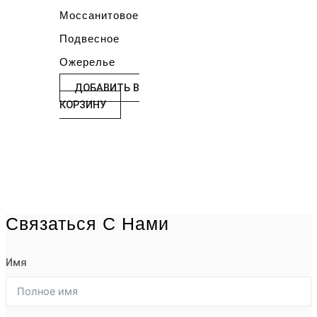
Моссанитовое
Подвесное
Ожерелье
ДОБАВИТЬ В
КОРЗИНУ
Связаться С Нами
Имя