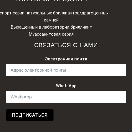
спорт серии натуральных бриллиантов/драгоценных
камней
Выращенный в лаборатории бриллиант
Муассанитовая серия
СВЯЗАТЬСЯ С НАМИ
Электронная почта
WhatsApp
ПОДПИСАТЬСЯ