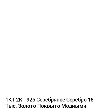
1КТ 2КТ 925 Серебряное Серебро 18
Тыс. Золото Покрыто Модными