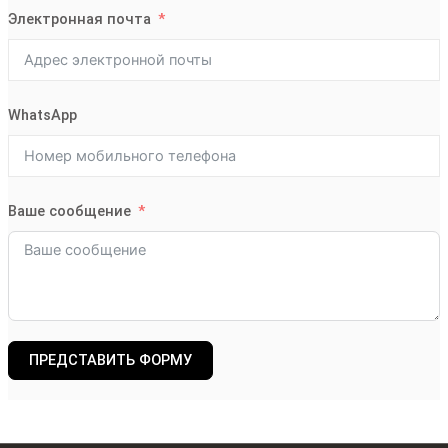
Электронная почта
WhatsApp
Ваше сообщение
ПРЕДСТАВИТЬ ФОРМУ