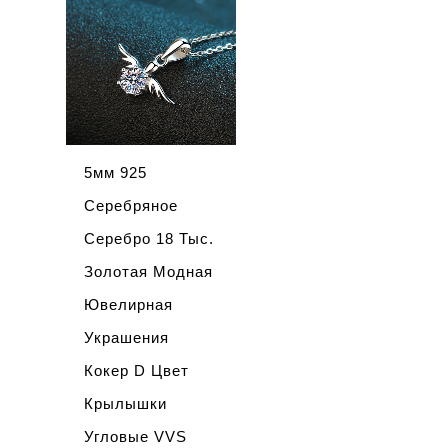
5мм 925
Серебряное
Серебро 18 Тыс.
Золотая Модная
Ювелирная
Украшения
Кокер D Цвет
Крылышки
Угловые VVS