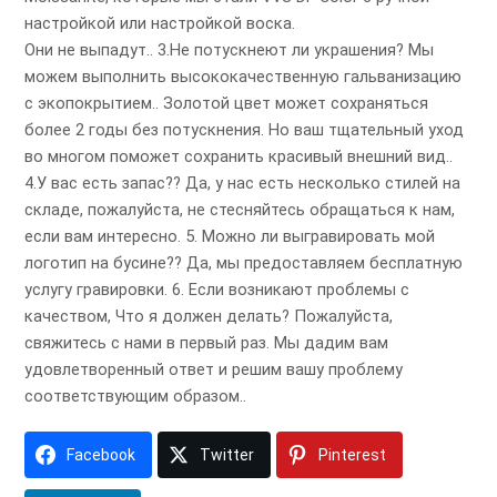
настройкой или настройкой воска.
Они не выпадут.. 3.Не потускнеют ли украшения? Мы
можем выполнить высококачественную гальванизацию
с экопокрытием.. Золотой цвет может сохраняться
более 2 годы без потускнения. Но ваш тщательный уход
во многом поможет сохранить красивый внешний вид..
4.У вас есть запас?? Да, у нас есть несколько стилей на
складе, пожалуйста, не стесняйтесь обращаться к нам,
если вам интересно. 5. Можно ли выгравировать мой
логотип на бусине?? Да, мы предоставляем бесплатную
услугу гравировки. 6. Если возникают проблемы с
качеством, Что я должен делать? Пожалуйста,
свяжитесь с нами в первый раз. Мы дадим вам
удовлетворенный ответ и решим вашу проблему
соответствующим образом..
Facebook
Twitter
Pinterest