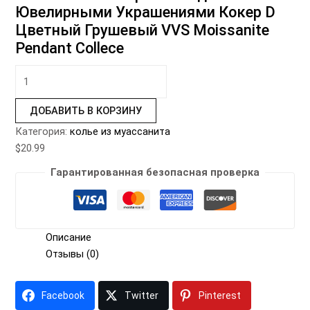
Ювелирными Украшениями Кокер D
Цветный Грушевый VVS Moissanite
Pendant Collece
ДОБАВИТЬ В КОРЗИНУ
Категория:
колье из муассанита
$
20.99
Гарантированная безопасная проверка
Описание
Отзывы (0)
Facebook
Twitter
Pinterest