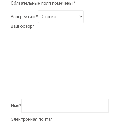
Обязательные поля помечены
*
Ваш рейтинг
*
Ваш обзор
*
Имя
*
Электронная почта
*