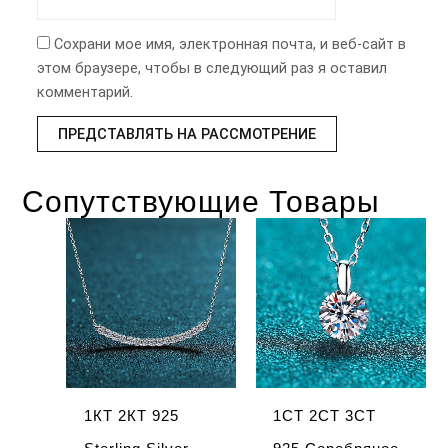
Сохрани мое имя, электронная почта, и веб-сайт в
этом браузере, чтобы в следующий раз я оставил
комментарий.
Сопутствующие Товары
1КТ 2КТ 925
1CT 2CT 3CT