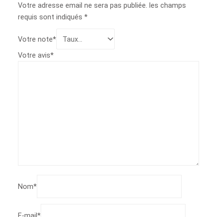
Votre adresse email ne sera pas publiée.
les champs
requis sont indiqués
*
Votre note
*
Votre avis
*
Nom
*
E-mail
*