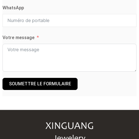
WhatsApp
Votre message
SOUMETTRE LE FORMULAIRE