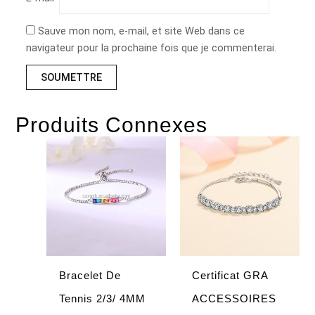
Sauve mon nom, e-mail, et site Web dans ce
navigateur pour la prochaine fois que je commenterai.
Produits Connexes
Bracelet De
Certificat GRA
Tennis 2/3/ 4MM
ACCESSOIRES