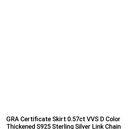
GRA Certificate Skirt 0.57ct VVS D Color
Thickened S925 Sterling Silver Link Chain