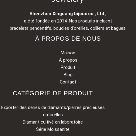
Shenzhen Xinguang bijoux co., Ltd.,
a été fondée en 2014. Nos produits incluent
bracelets pendentifs, boucles d'oreilles, colliers et bagues.
À PROPOS DE NOUS
Maison
À propos
Produit
Blog
Contact
CATÉGORIE DE PRODUIT
Exporter des séries de diamants/pierres précieuses
naturelles
Diamant cultivé en laboratoire
Série Moissanite