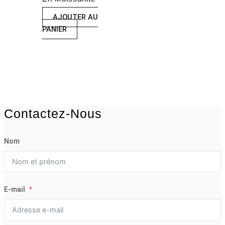
AJOUTER AU
PANIER
Contactez-Nous
Nom
E-mail