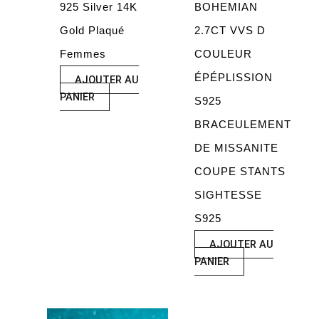
925 Silver 14K
BOHEMIAN
Gold Plaqué
2.7CT VVS D
Femmes
COULEUR
ÉPÉPLISSION
AJOUTER AU
PANIER
S925
BRACEULEMENT
DE MISSANITE
COUPE STANTS
SIGHTESSE
S925
AJOUTER AU
PANIER