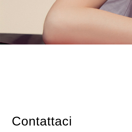
Contattaci