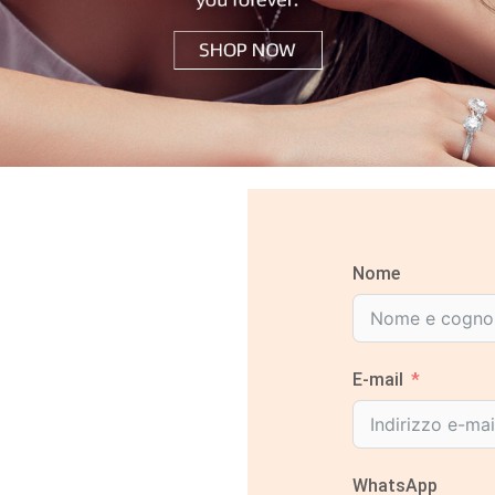
Nome
E-mail
WhatsApp