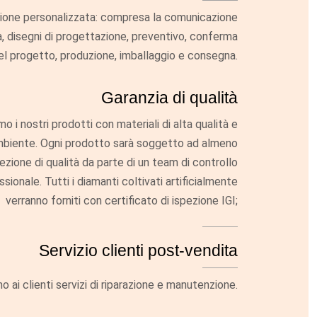
ione personalizzata: compresa la comunicazione
, disegni di progettazione, preventivo, conferma
el progetto, produzione, imballaggio e consegna.
Garanzia di qualità
o i nostri prodotti con materiali di alta qualità e
ambiente. Ogni prodotto sarà soggetto ad almeno
spezione di qualità da parte di un team di controllo
sionale. Tutti i diamanti coltivati ​​artificialmente
verranno forniti con certificato di ispezione IGI;
Servizio clienti post-vendita
o ai clienti servizi di riparazione e manutenzione.