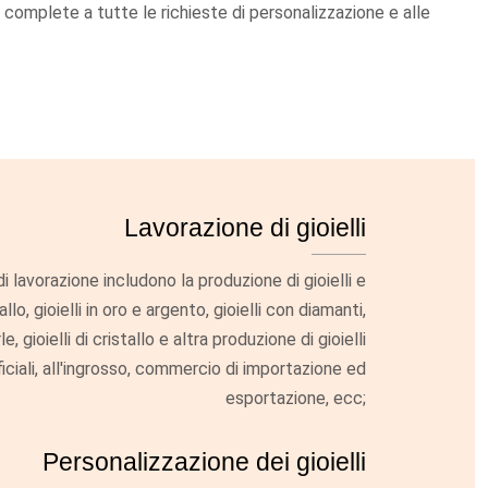
 complete a tutte le richieste di personalizzazione e alle
Lavorazione di gioielli
i lavorazione includono la produzione di gioielli e
llo, gioielli in oro e argento, gioielli con diamanti,
rle, gioielli di cristallo e altra produzione di gioielli
ficiali, all'ingrosso, commercio di importazione ed
esportazione, ecc;
Personalizzazione dei gioielli